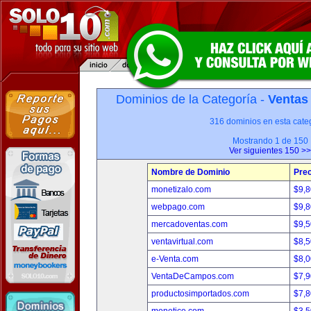
Dominios de la Categoría -
Ventas
316 dominios en esta categ
Mostrando 1 de 150
Ver siguientes 150 >>
Nombre de Dominio
Prec
monetizalo.com
$9,
webpago.com
$9,
mercadoventas.com
$9,
ventavirtual.com
$8,
e-Venta.com
$8,
VentaDeCampos.com
$7,
productosimportados.com
$7,