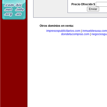
Precio Ofrecido $
Otros dominios en venta:
impresospublicitarios.com
|
inmueblesusa.com
dondetucompras.com
|
negociosgu