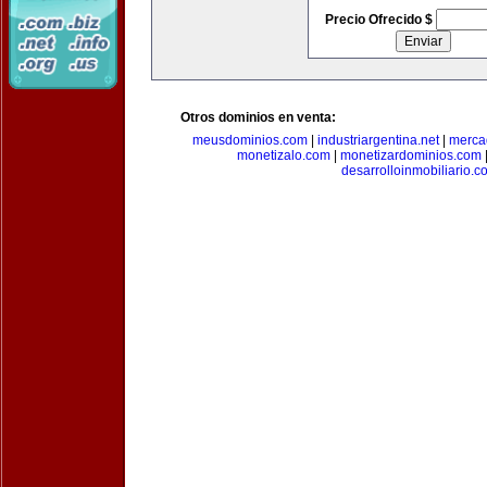
Precio Ofrecido $
Otros dominios en venta:
meusdominios.com
|
industriargentina.net
|
merca
monetizalo.com
|
monetizardominios.com
desarrolloinmobiliario.c